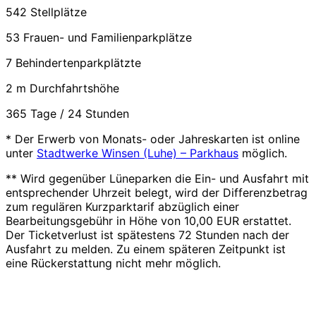
542 Stellplätze
53 Frauen- und Familienparkplätze
7 Behindertenparkplätzte
2 m Durchfahrtshöhe
365 Tage / 24 Stunden
* Der Erwerb von Monats- oder Jahreskarten ist online
unter
Stadtwerke Winsen (Luhe) – Parkhaus
möglich.
** Wird gegenüber Lüneparken die Ein- und Ausfahrt mit
entsprechender Uhrzeit belegt, wird der Differenzbetrag
zum regulären Kurzparktarif abzüglich einer
Bearbeitungsgebühr in Höhe von 10,00 EUR erstattet.
Der Ticketverlust ist spätestens 72 Stunden nach der
Ausfahrt zu melden. Zu einem späteren Zeitpunkt ist
eine Rückerstattung nicht mehr möglich.