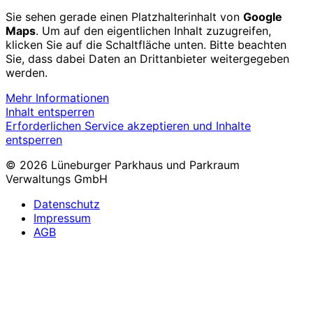
Sie sehen gerade einen Platzhalterinhalt von
Google
Maps
. Um auf den eigentlichen Inhalt zuzugreifen,
klicken Sie auf die Schaltfläche unten. Bitte beachten
Sie, dass dabei Daten an Drittanbieter weitergegeben
werden.
Mehr Informationen
Inhalt entsperren
Erforderlichen Service akzeptieren und Inhalte
entsperren
© 2026 Lüneburger Parkhaus und Parkraum
Verwaltungs GmbH
Datenschutz
Impressum
AGB