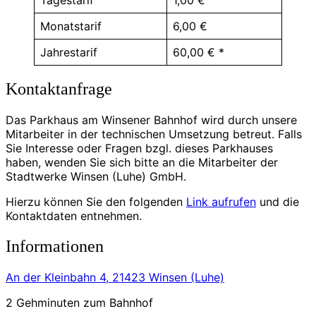
Tagestarif
1,00 €
Monatstarif
6,00 €
Jahrestarif
60,00 € *
Kontaktanfrage
Das Parkhaus am Winsener Bahnhof wird durch unsere
Mitarbeiter in der technischen Umsetzung betreut. Falls
Sie Interesse oder Fragen bzgl. dieses Parkhauses
haben, wenden Sie sich bitte an die Mitarbeiter der
Stadtwerke Winsen (Luhe) GmbH.
Hierzu können Sie den folgenden
Link aufrufen
und die
Kontaktdaten entnehmen.
Informationen
An der Kleinbahn 4, 21423 Winsen (Luhe)
2 Gehminuten zum Bahnhof