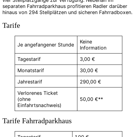
separaten Fahrradparkhaus profitieren Radler darüber
hinaus von 294 Stellplätzen und sicheren Fahrradboxen.
Tarife
Keine
Je angefangener Stunde
Information
Tagestarif
3,00 €
Monatstarif
30,00 €
Jahrestarif
290,00 €
Verlorenes Ticket
(ohne
50,00 €**
Einfahrtsnachweis)
Tarife Fahrradparkhaus