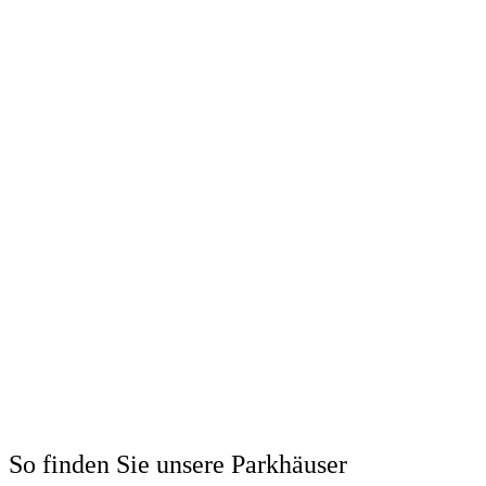
So finden Sie unsere Parkhäuser