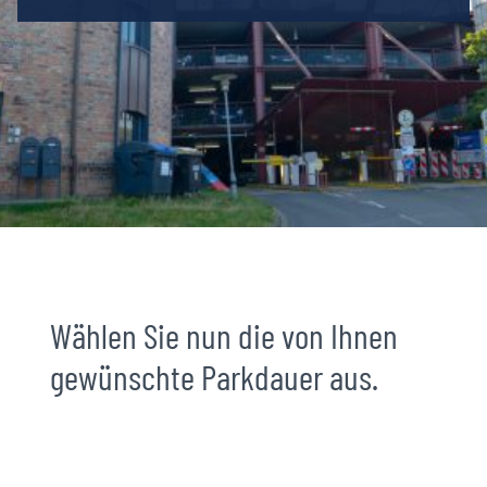
Wählen Sie nun die von Ihnen
gewünschte Parkdauer aus.