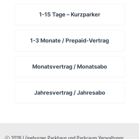
1-15 Tage – Kurzparker
1-3 Monate / Prepaid-Vertrag
Monatsvertrag / Monatsabo
Jahresvertrag / Jahresabo
© 2026 Lüneburger Parkhaus und Parkraum Verwaltungs